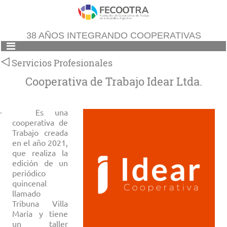
38 AÑOS INTEGRANDO COOPERATIVAS
Servicios Profesionales
Cooperativa de Trabajo Idear Ltda.
· Es una
cooperativa de
Trabajo creada
en el año 2021,
que realiza la
edición de un
periódico
quincenal
llamado
Tribuna Villa
María y tiene
un taller