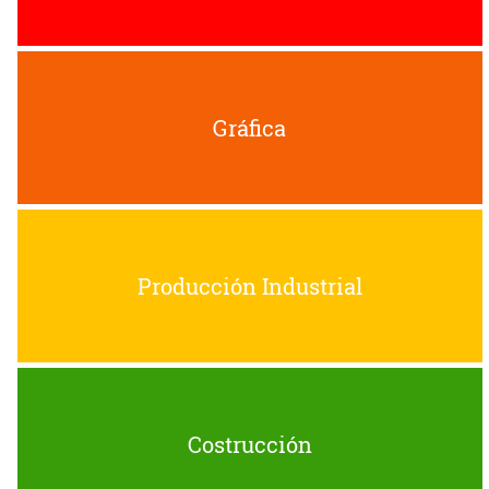
Gráfica
Producción Industrial
Costrucción