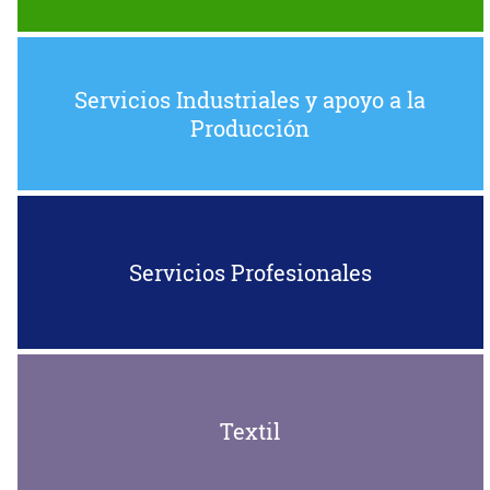
Servicios Industriales y apoyo a la
Producción
Servicios Profesionales
Textil