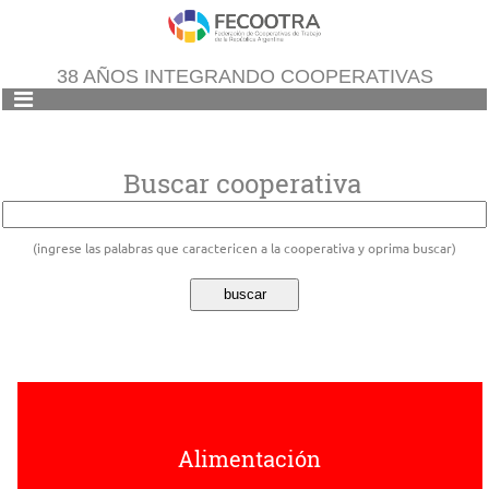
38 AÑOS INTEGRANDO COOPERATIVAS
Buscar cooperativa
(ingrese las palabras que caractericen a la cooperativa y oprima buscar)
Alimentación