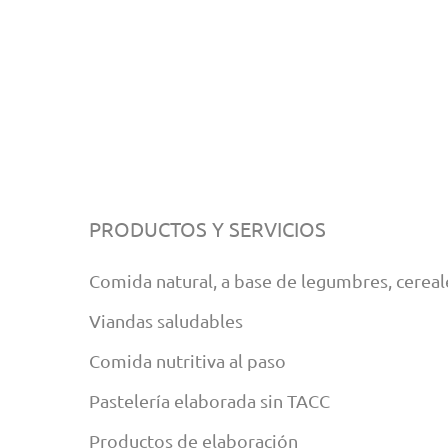
PRODUCTOS Y SERVICIOS
Comida natural, a base de legumbres, cereale
Viandas saludables
Comida nutritiva al paso
Pastelería elaborada sin TACC
Productos de elaboración