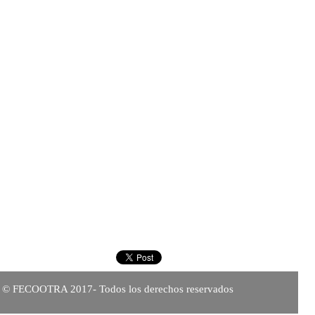
© FECOOTRA 2017- Todos los derechos reservados