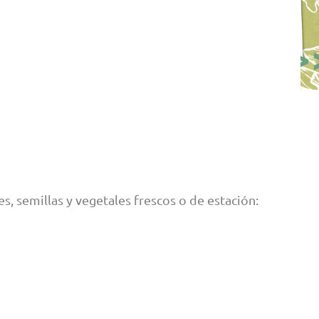
s, semillas y vegetales frescos o de estación: