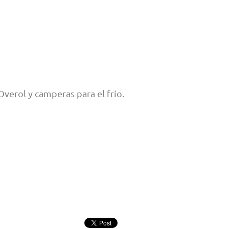
Overol y camperas para el frío.