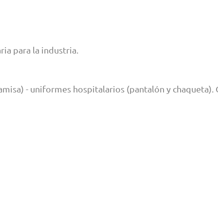
a para la industria.
misa) - uniformes hospitalarios (pantalón y chaqueta). 