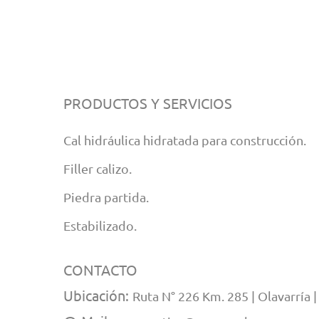
PRODUCTOS Y SERVICIOS
Cal hidráulica hidratada para construcción.
Filler calizo.
Piedra partida.
Estabilizado.
CONTACTO
Ubicación:
Ruta N° 226 Km. 285 | Olavarría 