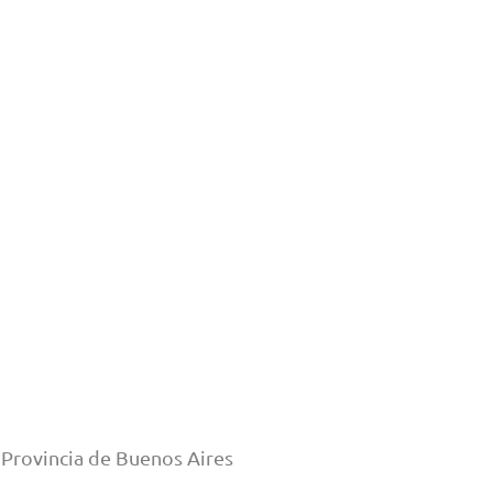
| Provincia de Buenos Aires