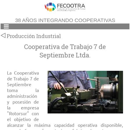
38 AÑOS INTEGRANDO COOPERATIVAS
Producción Industrial
Cooperativa de Trabajo 7 de
Septiembre Ltda.
La Cooperativa
de Trabajo 7 de
Septiembre
toma la
administración
y posesión de
la empresa
"Rotorsur" con
el objetivo de
alcanzar la máxima capacidad operativa disponible,