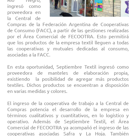
ingresó como
proveedora en
la Central de
Compras de la Federación Argentina de Cooperativas
de Consumo (FACC), a partir de las gestiones realizadas
por el Área Comercial de FECOOTRA. Esto permitirá
que los productos de la empresa textil lleguen a todas
las cooperativas y mutuales dedicadas al consumo,
asociadas a la FACC.
En esta oportunidad, Septiembre Textil ingresó como
proveedora de manteles de elaboración propia,
existiendo la posibilidad de agregar más productos
textiles. Dichos productos se encuentran a disposición
en varias medidas y colores.
El ingreso de la cooperativa de trabajo a la Central de
Compras potencia el desarrollo de la empresa en
términos cualitativos y cuantitativos, en lo logístico y
operativo. Además de Septiembre Textil, el Área
Comercial de FECOOTRA ya acompañó el ingreso de las
cooperativas asociadas Safra y La Hoja. También