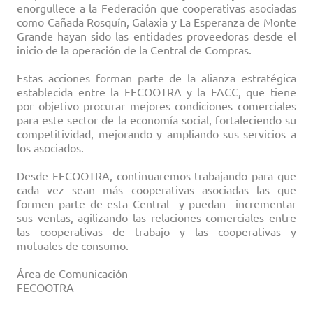
enorgullece a la Federación que cooperativas asociadas
como Cañada Rosquín, Galaxia y La Esperanza de Monte
Grande hayan sido las entidades proveedoras desde el
inicio de la operación de la Central de Compras.
Estas acciones forman parte de la alianza estratégica
establecida entre la FECOOTRA y la FACC, que tiene
por objetivo procurar mejores condiciones comerciales
para este sector de la economía social, fortaleciendo su
competitividad, mejorando y ampliando sus servicios a
los asociados.
Desde FECOOTRA, continuaremos trabajando para que
cada vez sean más cooperativas asociadas las que
formen parte de esta Central y puedan incrementar
sus ventas, agilizando las relaciones comerciales entre
las cooperativas de trabajo y las cooperativas y
mutuales de consumo.
Área de Comunicación
FECOOTRA