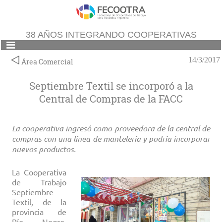
38 AÑOS INTEGRANDO COOPERATIVAS
14/3/2017
Área Comercial
Septiembre Textil se incorporó a la
Central de Compras de la FACC
La cooperativa ingresó como proveedora de la central de
compras con una línea de mantelería y podría incorporar
nuevos productos.
La Cooperativa
de Trabajo
Septiembre
Textil, de la
provincia de
Río Negro,