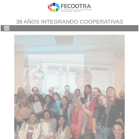
38 AÑOS INTEGRANDO COOPERATIVAS