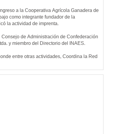
ingreso a la Cooperativa Agrícola Ganadera de
bajo como integrante fundador de la
có la actividad de imprenta.
el Consejo de Administración de Confederación
tda. y miembro del Directorio del INAES.
onde entre otras actividades, Coordina la Red