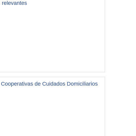
 relevantes
Video COOPERATIVAS DE CUIDADOS DOMICILIARIOS Cooperativas de Cuidados Domiciliarios