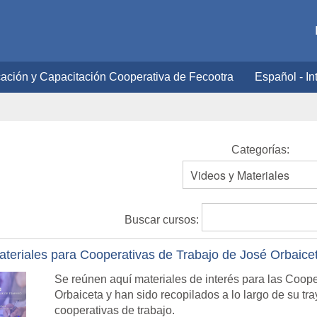
cación y Capacitación Cooperativa de Fecootra
Español - Int
Categorías:
Buscar cursos:
ateriales para Cooperativas de Trabajo de José Orbaice
Se reúnen aquí materiales de interés para las Coop
Orbaiceta y han sido recopilados a lo largo de su tray
cooperativas de trabajo.