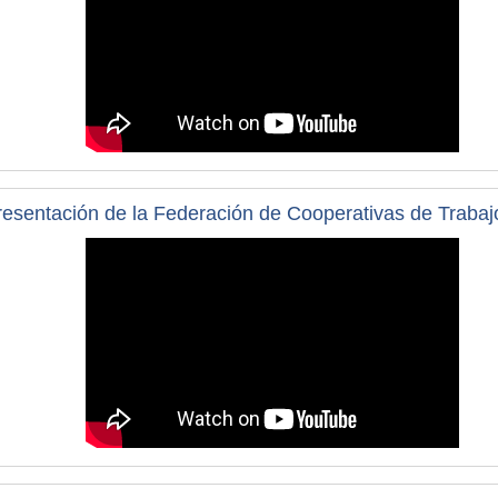
resentación de la Federación de Cooperativas de Trabaj